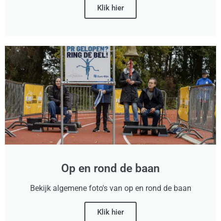
Klik hier
Op en rond de baan
Bekijk algemene foto's van op en rond de baan
Klik hier