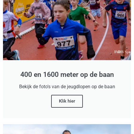
400 en 1600 meter op de baan
Bekijk de foto's van de jeugdlopen op de baan
Klik hier