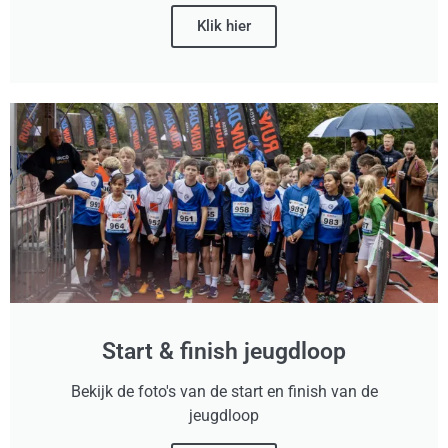
Klik hier
Start & finish jeugdloop
Bekijk de foto's van de start en finish van de
jeugdloop