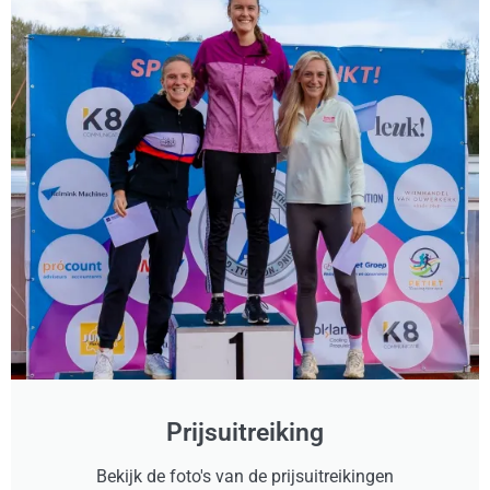
Prijsuitreiking
Bekijk de foto's van de prijsuitreikingen