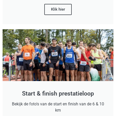
Klik hier
Start & finish prestatieloop
Bekijk de foto's van de start en finish van de 6 & 10
km