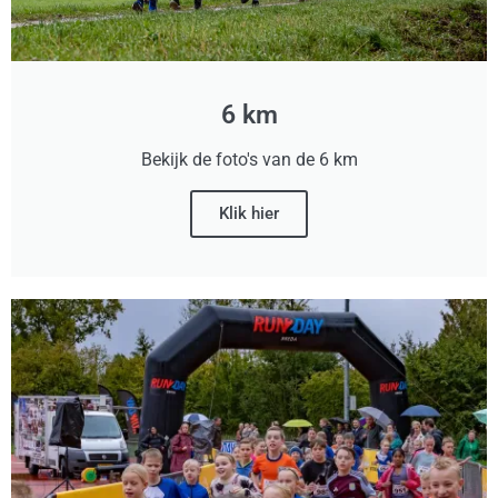
6 km
Bekijk de foto's van de 6 km
Klik hier