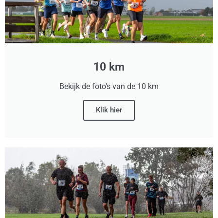
10 km
Bekijk de foto's van de 10 km
Klik hier