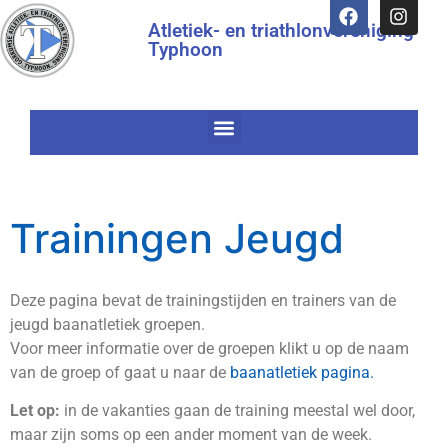
Atletiek- en triathlonvereniging
Typhoon
Trainingen Jeugd
Deze pagina bevat de trainingstijden en trainers van de
jeugd baanatletiek groepen.
Voor meer informatie over de groepen klikt u op de naam
van de groep of gaat u naar de
baanatletiek pagina.
Let op:
in de vakanties gaan de training meestal wel door,
maar zijn soms op een ander moment van de week.