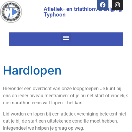
Atletiek- en triathlonvereniging
Typhoon
Hardlopen
Hieronder een overzicht van onze loopgroepen Je kunt bij
ons op ieder niveau meetrainen: of je nu net start of eindelijk
die marathon eens wilt lopen….het kan.
Lid worden en lopen bij een atletiek vereniging betekent niet
dat je bij de start een uitstekende conditie moet hebben.
Integendeel we helpen je graag op weg.