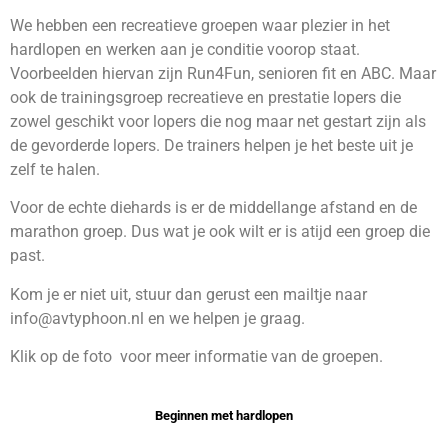
We hebben een recreatieve groepen waar plezier in het
hardlopen en werken aan je conditie voorop staat.
Voorbeelden hiervan zijn Run4Fun, senioren fit en ABC. Maar
ook de trainingsgroep recreatieve en prestatie lopers die
zowel geschikt voor lopers die nog maar net gestart zijn als
de gevorderde lopers. De trainers helpen je het beste uit je
zelf te halen.
Voor de echte diehards is er de middellange afstand en de
marathon groep. Dus wat je ook wilt er is atijd een groep die
past.
Kom je er niet uit, stuur dan gerust een mailtje naar
info@avtyphoon.nl en we helpen je graag.
Klik op de foto voor meer informatie van de groepen.
Beginnen met hardlopen