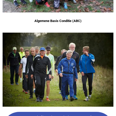
Algemene Basis Conditie (ABC)