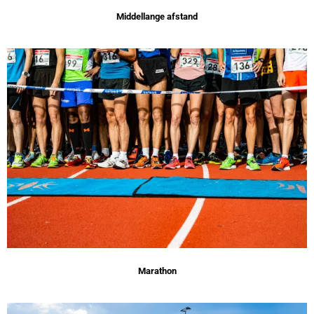
Middellange afstand
Marathon