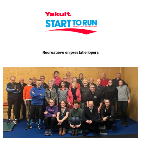
Recreatieve en prestatie lopers