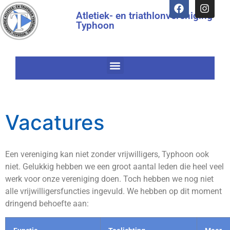
Atletiek- en triathlonvereniging
Typhoon
Vacatures
Een vereniging kan niet zonder vrijwilligers, Typhoon ook
niet. Gelukkig hebben we een groot aantal leden die heel veel
werk voor onze vereniging doen. Toch hebben we nog niet
alle vrijwilligersfuncties ingevuld. We hebben op dit moment
dringend behoefte aan: