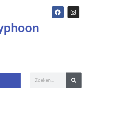
Typhoon