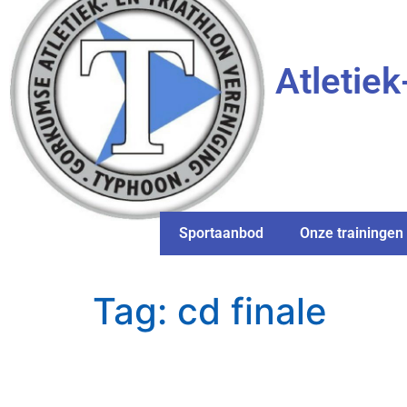
Atletiek
Sportaanbod
Onze trainingen
Tag:
cd finale