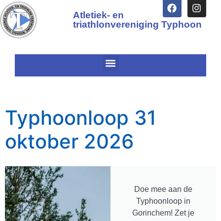
Atletiek- en
triathlonvereniging Typhoon
Typhoonloop 31
oktober 2026
Doe mee aan de
Typhoonloop in
Gorinchem! Zet je