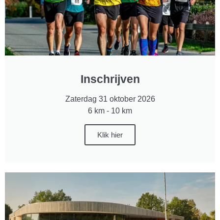
Inschrijven
Zaterdag 31 oktober 2026
6 km - 10 km
Klik hier