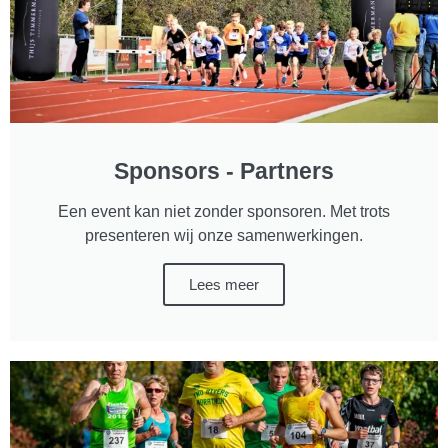
Sponsors - Partners
Een event kan niet zonder sponsoren. Met trots
presenteren wij onze samenwerkingen.
Lees meer