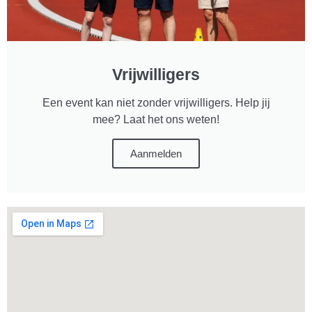
Vrijwilligers
Een event kan niet zonder vrijwilligers. Help jij
mee? Laat het ons weten!
Aanmelden