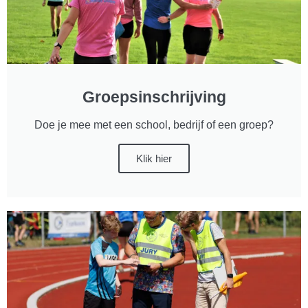
Groepsinschrijving
Doe je mee met een school, bedrijf of een groep?
Klik hier