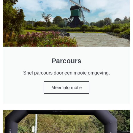
Parcours
Snel parcours door een mooie omgeving.
Meer informatie