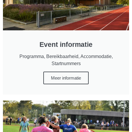
Event informatie
Programma, Bereikbaarheid, Accommodatie,
Startnummers
Meer informatie